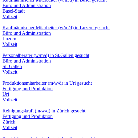
Büro und Administration
Basel-Stadt
Vollzeit
Kaufmännischer Mitarbeiter (w/m/d) in Luzern gesucht
Büro und Administration
Luzern
Vollzeit
Personalberater (w/m/d) in St.Gallen gesucht
Büro und Administration
St. Gallen
Vollzeit
Produktionsmitarbeiter (m/w/d) in Uri gesucht
Fertigung und Produktion
Uri
Vollzeit
Reinigungskraft (m/w/d) in Zürich gesucht
Fertigung und Produktion
Zürich
Vollzeit