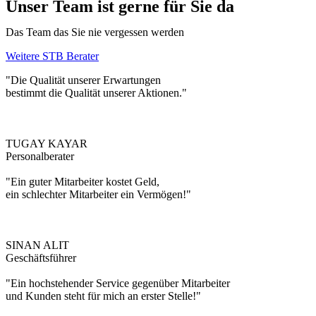
Unser Team ist gerne für Sie da
Das Team das Sie nie vergessen werden
Weitere STB Berater
"Die Qualität unserer Erwartungen
bestimmt die Qualität unserer Aktionen."
TUGAY KAYAR
Personalberater
"Ein guter Mitarbeiter kostet Geld,
ein schlechter Mitarbeiter ein Vermögen!"
SINAN ALIT
Geschäftsführer
"Ein hochstehender Service gegenüber Mitarbeiter
und Kunden steht für mich an erster Stelle!"