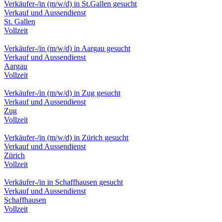
Verkäufer-/in (m/w/d) in St.Gallen gesucht
Verkauf und Aussendienst
St. Gallen
Vollzeit
Verkäufer-/in (m/w/d) in Aargau gesucht
Verkauf und Aussendienst
Aargau
Vollzeit
Verkäufer-/in (m/w/d) in Zug gesucht
Verkauf und Aussendienst
Zug
Vollzeit
Verkäufer-/in (m/w/d) in Zürich gesucht
Verkauf und Aussendienst
Zürich
Vollzeit
Verkäufer-/in in Schaffhausen gesucht
Verkauf und Aussendienst
Schaffhausen
Vollzeit