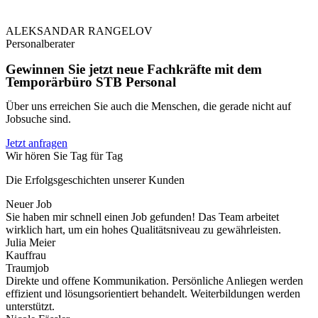
ALEKSANDAR RANGELOV
Personalberater
Gewinnen Sie jetzt neue Fachkräfte mit dem
Temporärbüro STB Personal
Über uns erreichen Sie auch die Menschen, die gerade nicht auf
Jobsuche sind.
Jetzt anfragen
Wir hören Sie Tag für Tag
Die Erfolgsgeschichten unserer Kunden
Neuer Job
Sie haben mir schnell einen Job gefunden! Das Team arbeitet
wirklich hart, um ein hohes Qualitätsniveau zu gewährleisten.
Julia Meier
Kauffrau
Traumjob
Direkte und offene Kommunikation. Persönliche Anliegen werden
effizient und lösungsorientiert behandelt. Weiterbildungen werden
unterstützt.