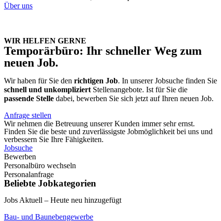
Über uns
WIR HELFEN GERNE
Temporärbüro: Ihr schneller Weg zum
neuen Job.
Wir haben für Sie den
richtigen Job
. In unserer Jobsuche finden Sie
schnell und unkompliziert
Stellenangebote. Ist für Sie die
passende Stelle
dabei, bewerben Sie sich jetzt auf Ihren neuen Job.
Anfrage stellen
Wir nehmen die Betreuung unserer Kunden immer sehr ernst.
Finden Sie die beste und zuverlässigste Jobmöglichkeit bei uns und
verbessern Sie Ihre Fähigkeiten.
Jobsuche
Bewerben
Personalbüro wechseln
Personalanfrage
Beliebte Jobkategorien
Jobs Aktuell – H
eute neu hinzugefügt
Bau- und Baunebengewerbe