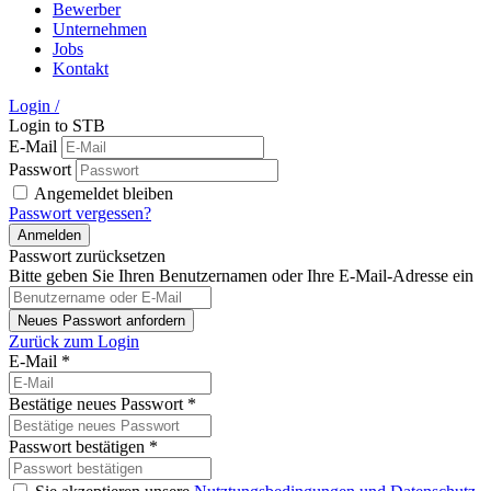
Bewerber
Unternehmen
Jobs
Kontakt
Login
/
Login to STB
E-Mail
Passwort
Angemeldet bleiben
Passwort vergessen?
Passwort zurücksetzen
Bitte geben Sie Ihren Benutzernamen oder Ihre E-Mail-Adresse ein
Zurück zum Login
E-Mail
*
Bestätige neues Passwort
*
Passwort bestätigen
*