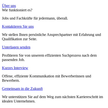
Über uns
Wie funktioniert es?
Jobs und Fachkräfte für jedermann, überall
.
Kontaktieren Sie uns
Wir stellen Ihnen persönliche Ansprechpartner mit Erfahrung und
Qualifikation zur Seite.
Unterlagen senden
Profitieren Sie von unserem effizienten Suchprozess nach dem
passenden Job.
Kurzes Interview
Offene, effiziente Kommunikation mit Bewerberinnen und
Bewerbern.
Gemeinsam in die Zukunft
Wir unterstützen Sie auf dem Weg zum nächsten Karriereschritt im
idealen Unternehmen.