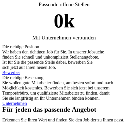
Passende offene Stellen
0
k
Mit Unternehmen verbunden
Die richtige Position
Wir haben den richtigen Job für Sie. In unserer Jobsuche
finden Sie schnell und unkompliziert Stellenangebote.
Ist für Sie die passende Stelle dabei, bewerben Sie
sich jetzt auf Ihren neuen Job.
Bewerber
Die richtige Besetzung
Sie wollen gute Mitarbeiter finden, am besten sofort und nach
Möglichkeit kostenlos. Bewerben Sie sich jetzt bei unserem
Temporärbüro, um qualifizierte Mitarbeiter zu finden, damit
Sie sie langfristig an Ihr Unternehmen binden können.
Unternehmen
Für jeden das passende Angebot
Erkennen Sie Ihren Wert und finden Sie den Job der zu Ihnen passt.