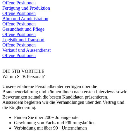
Offene Positionen
Fertigung und Produktion
Offene Positionen
Büro und Administration
Offene Positionen
Gesundheit und Pflege
Offene Positionen
Logistik und Transport
Offene Positionen
Verkauf und Aussendienst
Offene Positionen
DIE STB VORTEILE
Warum STB Personal?
Unsere erfahrene Personalberater verfügen über die
Branchenerfahrung und können Ihnen nach ersten Interviews sowie
Bewertungen zeitnah die besten Kandidaten präsentieren.
Ausserdem begleiten wir die Verhandlungen über den Vertrag und
die Eingliederung.
Finden Sie über 200+ Jobangebote
Gewinnung von Fach- und Führungskräften
Verbindung mit über 90+ Unternehmen