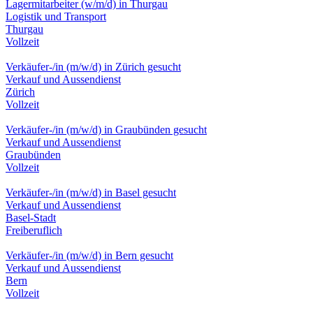
Lagermitarbeiter (w/m/d) in Thurgau
Logistik und Transport
Thurgau
Vollzeit
Verkäufer-/in (m/w/d) in Zürich gesucht
Verkauf und Aussendienst
Zürich
Vollzeit
Verkäufer-/in (m/w/d) in Graubünden gesucht
Verkauf und Aussendienst
Graubünden
Vollzeit
Verkäufer-/in (m/w/d) in Basel gesucht
Verkauf und Aussendienst
Basel-Stadt
Freiberuflich
Verkäufer-/in (m/w/d) in Bern gesucht
Verkauf und Aussendienst
Bern
Vollzeit