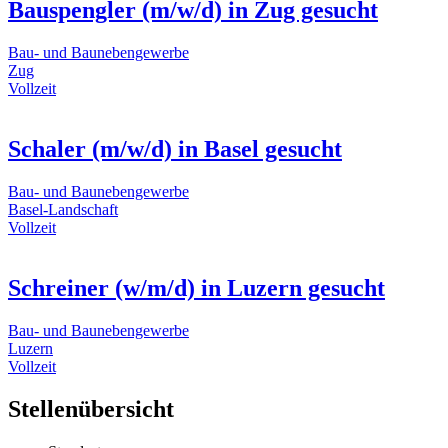
Bauspengler (m/w/d) in Zug gesucht
Bau- und Baunebengewerbe
Zug
Vollzeit
Schaler (m/w/d) in Basel gesucht
Bau- und Baunebengewerbe
Basel-Landschaft
Vollzeit
Schreiner (w/m/d) in Luzern gesucht
Bau- und Baunebengewerbe
Luzern
Vollzeit
Stellenübersicht