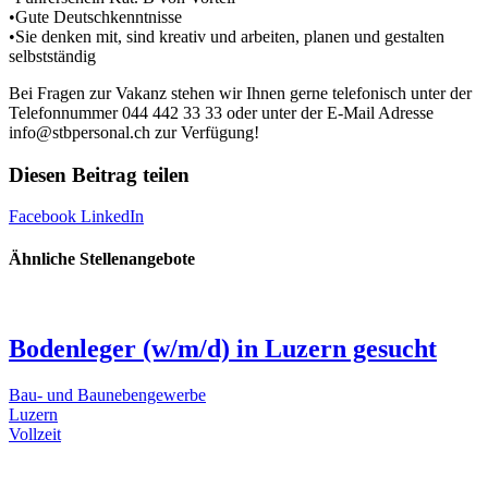
•Gute Deutschkenntnisse
•Sie denken mit, sind kreativ und arbeiten, planen und gestalten
selbstständig
Bei Fragen zur Vakanz stehen wir Ihnen gerne telefonisch unter der
Telefonnummer 044 442 33 33 oder unter der E-Mail Adresse
info@stbpersonal.ch zur Verfügung!
Diesen Beitrag teilen
Facebook
LinkedIn
Ähnliche Stellenangebote
Bodenleger (w/m/d) in Luzern gesucht
Bau- und Baunebengewerbe
Luzern
Vollzeit