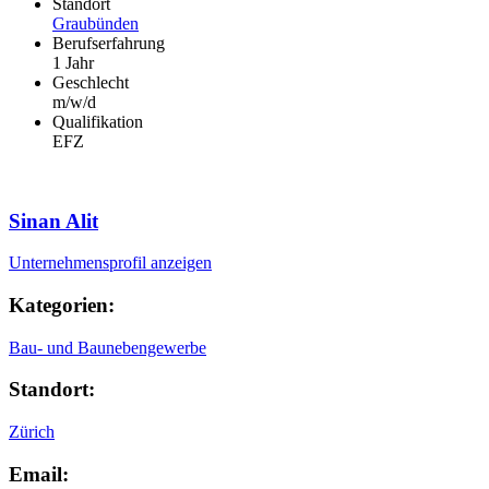
Standort
Graubünden
Berufserfahrung
1 Jahr
Geschlecht
m/w/d
Qualifikation
EFZ
Sinan Alit
Unternehmensprofil anzeigen
Kategorien:
Bau- und Baunebengewerbe
Standort:
Zürich
Email: