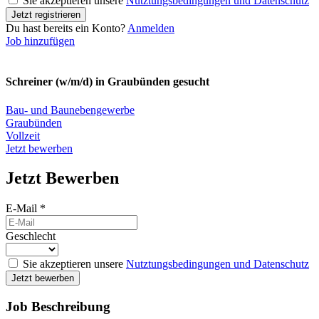
Sie akzeptieren unsere
Nutztungsbedingungen und Datenschutz
Du hast bereits ein Konto?
Anmelden
Job hinzufügen
Schreiner (w/m/d) in Graubünden gesucht
Bau- und Baunebengewerbe
Graubünden
Vollzeit
Jetzt bewerben
Jetzt Bewerben
E-Mail
*
Geschlecht
Sie akzeptieren unsere
Nutztungsbedingungen und Datenschutz
Job Beschreibung