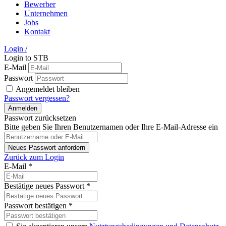
Bewerber
Unternehmen
Jobs
Kontakt
Login
/
Login to STB
E-Mail
Passwort
Angemeldet bleiben
Passwort vergessen?
Passwort zurücksetzen
Bitte geben Sie Ihren Benutzernamen oder Ihre E-Mail-Adresse ein
Zurück zum Login
E-Mail
*
Bestätige neues Passwort
*
Passwort bestätigen
*