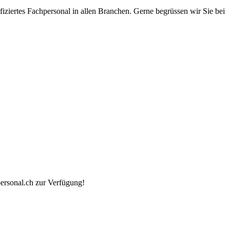
fiziertes Fachpersonal in allen Branchen. Gerne begrüssen wir Sie bei
ersonal.ch zur Verfügung!