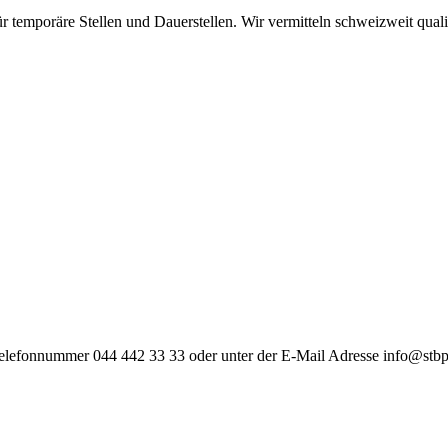
r temporäre Stellen und Dauerstellen. Wir vermitteln schweizweit quali
 Telefonnummer 044 442 33 33 oder unter der E-Mail Adresse info@stbp