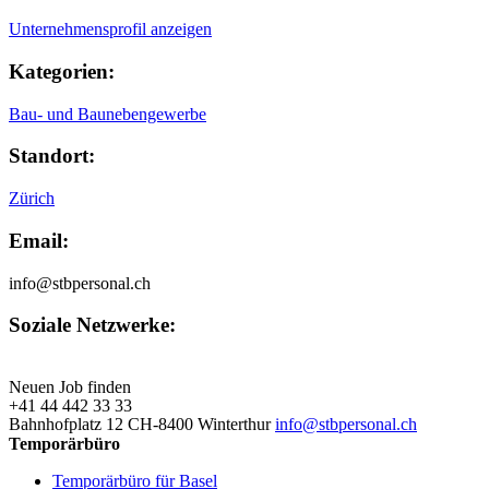
Unternehmensprofil anzeigen
Kategorien:
Bau- und Baunebengewerbe
Standort:
Zürich
Email:
info@stbpersonal.ch
Soziale Netzwerke:
Neuen Job finden
+41 44 442 33 33
Bahnhofplatz 12 CH-8400 Winterthur
info@stbpersonal.ch
Temporärbüro
Temporärbüro für Basel