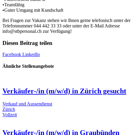
•Teamfähig
•Guter Umgang mit Kundschaft
Bei Fragen zur Vakanz stehen wir Ihnen gerne telefonisch unter der
Telefonnummer 044 442 33 33 oder unter der E-Mail Adresse
info@stbpersonal.ch zur Verfügung!
Diesen Beitrag teilen
Facebook
LinkedIn
Ähnliche Stellenangebote
Verkäufer-/in (m/w/d) in Zürich gesucht
Verkauf und Aussendienst
Zürich
Vollzeit
Verkäufer-/in (m/w/d) in Graubünden