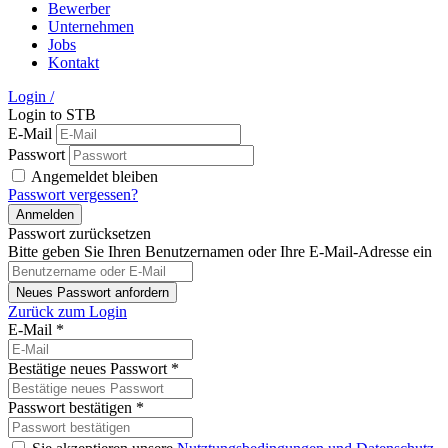
Bewerber
Unternehmen
Jobs
Kontakt
Login
/
Login to STB
E-Mail
Passwort
Angemeldet bleiben
Passwort vergessen?
Passwort zurücksetzen
Bitte geben Sie Ihren Benutzernamen oder Ihre E-Mail-Adresse ein
Zurück zum Login
E-Mail
*
Bestätige neues Passwort
*
Passwort bestätigen
*