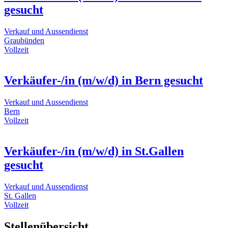
gesucht
Verkauf und Aussendienst
Graubünden
Vollzeit
Verkäufer-/in (m/w/d) in Bern gesucht
Verkauf und Aussendienst
Bern
Vollzeit
Verkäufer-/in (m/w/d) in St.Gallen
gesucht
Verkauf und Aussendienst
St. Gallen
Vollzeit
Stellenübersicht