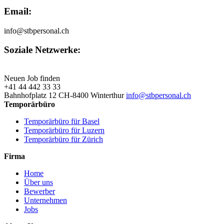
Email:
info@stbpersonal.ch
Soziale Netzwerke:
Neuen Job finden
+41 44 442 33 33
Bahnhofplatz 12 CH-8400 Winterthur
info@stbpersonal.ch
Temporärbüro
Temporärbüro für Basel
Temporärbüro für Luzern
Temporärbüro für Zürich
Firma
Home
Über uns
Bewerber
Unternehmen
Jobs