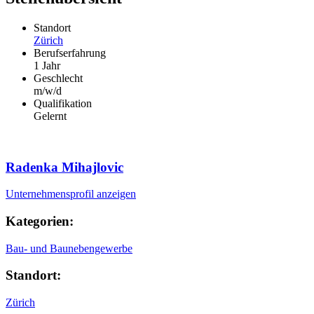
Standort
Zürich
Berufserfahrung
1 Jahr
Geschlecht
m/w/d
Qualifikation
Gelernt
Radenka Mihajlovic
Unternehmensprofil anzeigen
Kategorien:
Bau- und Baunebengewerbe
Standort:
Zürich