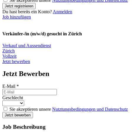
Sie akzeptieren unsere
Nutztungsbedingungen und Datenschutz
Du hast bereits ein Konto?
Anmelden
Job hinzufügen
Verkäufer-/in (m/w/d) gesucht in Zürich
Verkauf und Aussendienst
Zürich
Vollzeit
Jetzt bewerben
Jetzt Bewerben
E-Mail
*
Geschlecht
Sie akzeptieren unsere
Nutztungsbedingungen und Datenschutz
Job Beschreibung