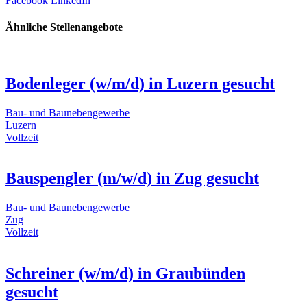
Facebook
LinkedIn
Ähnliche Stellenangebote
Bodenleger (w/m/d) in Luzern gesucht
Bau- und Baunebengewerbe
Luzern
Vollzeit
Bauspengler (m/w/d) in Zug gesucht
Bau- und Baunebengewerbe
Zug
Vollzeit
Schreiner (w/m/d) in Graubünden
gesucht