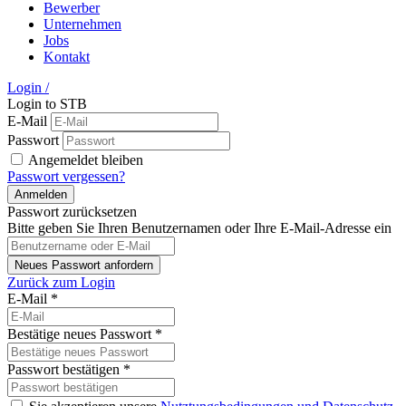
Bewerber
Unternehmen
Jobs
Kontakt
Login
/
Login to STB
E-Mail
Passwort
Angemeldet bleiben
Passwort vergessen?
Passwort zurücksetzen
Bitte geben Sie Ihren Benutzernamen oder Ihre E-Mail-Adresse ein
Zurück zum Login
E-Mail
*
Bestätige neues Passwort
*
Passwort bestätigen
*