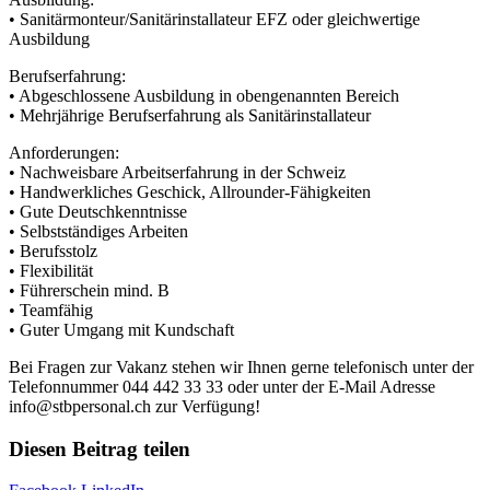
• Sanitärmonteur/Sanitärinstallateur EFZ oder gleichwertige
Ausbildung
Berufserfahrung:
• Abgeschlossene Ausbildung in obengenannten Bereich
• Mehrjährige Berufserfahrung als Sanitärinstallateur
Anforderungen:
• Nachweisbare Arbeitserfahrung in der Schweiz
• Handwerkliches Geschick, Allrounder-Fähigkeiten
• Gute Deutschkenntnisse
• Selbstständiges Arbeiten
• Berufsstolz
• Flexibilität
• Führerschein mind. B
• Teamfähig
• Guter Umgang mit Kundschaft
Bei Fragen zur Vakanz stehen wir Ihnen gerne telefonisch unter der
Telefonnummer 044 442 33 33 oder unter der E-Mail Adresse
info@stbpersonal.ch zur Verfügung!
Diesen Beitrag teilen