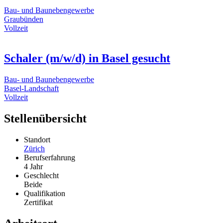
Bau- und Baunebengewerbe
Graubünden
Vollzeit
Schaler (m/w/d) in Basel gesucht
Bau- und Baunebengewerbe
Basel-Landschaft
Vollzeit
Stellenübersicht
Standort
Zürich
Berufserfahrung
4 Jahr
Geschlecht
Beide
Qualifikation
Zertifikat