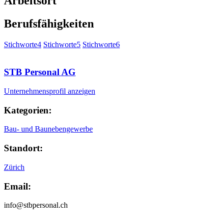
Arbeitsort
Berufsfähigkeiten
Stichworte4
Stichworte5
Stichworte6
STB Personal AG
Unternehmensprofil anzeigen
Kategorien:
Bau- und Baunebengewerbe
Standort:
Zürich
Email:
info@stbpersonal.ch