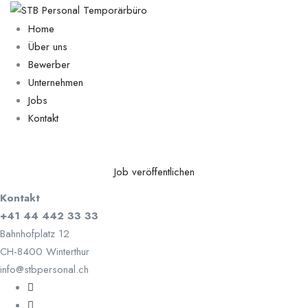
Home
Über uns
Bewerber
Unternehmen
Jobs
Kontakt
Job veröffentlichen
Kontakt
+41 44 442 33 33
Bahnhofplatz 12
CH-8400 Winterthur
info@stbpersonal.ch