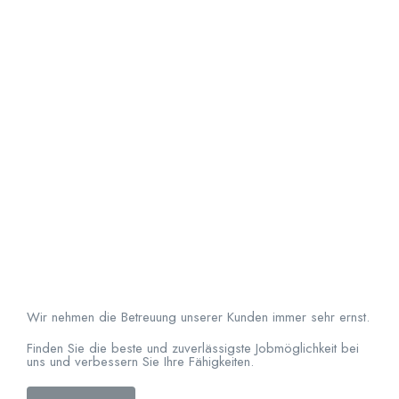
Wir nehmen die Betreuung unserer Kunden immer sehr ernst.
Finden Sie die beste und zuverlässigste Jobmöglichkeit bei
uns und verbessern Sie Ihre Fähigkeiten.