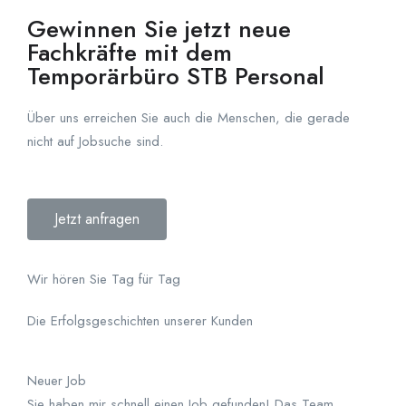
Gewinnen Sie jetzt neue
Fachkräfte mit dem
Temporärbüro STB Personal
Über uns erreichen Sie auch die Menschen, die gerade
nicht auf Jobsuche sind.
Jetzt anfragen
Wir hören Sie Tag für Tag
Die Erfolgsgeschichten unserer Kunden
Neuer Job
Sie haben mir schnell einen Job gefunden! Das Team