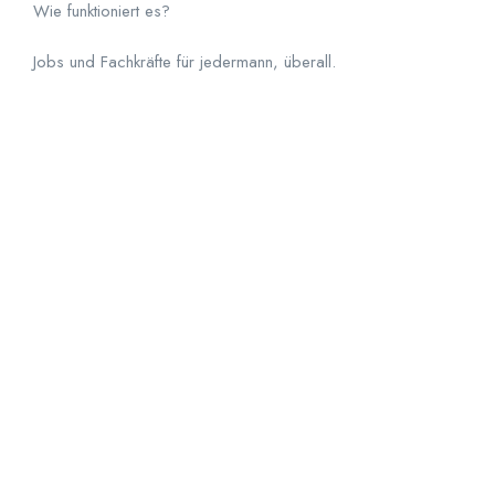
Wie funktioniert es?
Jobs und Fachkräfte für jedermann, überall
.