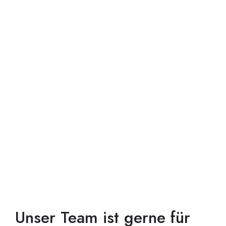
Unser Team ist gerne für