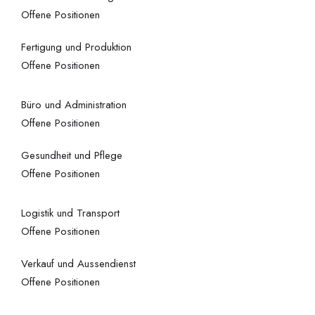
Offene Positionen
Fertigung und Produktion
Offene Positionen
Büro und Administration
Offene Positionen
Gesundheit und Pflege
Offene Positionen
Logistik und Transport
Offene Positionen
Verkauf und Aussendienst
Offene Positionen