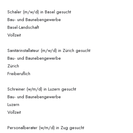
Schaler (m/w/d) in Basel gesucht
Bau- und Baunebengewerbe
Basel-Landschaft
Vollzeit
Sanitärinstallateur (m/w/d) in Zürich gesucht
Bau- und Baunebengewerbe
Zürich
Freiberuflich
Schreiner (w/m/d) in Luzern gesucht
Bau- und Baunebengewerbe
Luzern
Vollzeit
Personalberater (w/m/d) in Zug gesucht