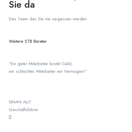
Sie da
Das Team das Sie nie vergessen werden
Weitere STB Berater
"Ein guter Mitarbeiter kostet Geld,
ein schlechter Mitarbeiter ein Vermögen!"
SINAN ALIT
Geschäftsführer