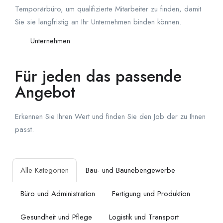
Temporärbüro, um qualifizierte Mitarbeiter zu finden, damit
Sie sie langfristig an Ihr Unternehmen binden können.
Unternehmen
Für jeden das passende
Angebot
Erkennen Sie Ihren Wert und finden Sie den Job der zu Ihnen
passt.
Alle Kategorien
Bau- und Baunebengewerbe
Büro und Administration
Fertigung und Produktion
Gesundheit und Pflege
Logistik und Transport