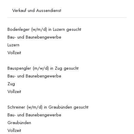
Verkauf und Aussendienst
Bodenleger (w/m/d) in Luzern gesucht
Bau- und Baunebengewerbe
Luzern
Vollzeit
Bauspengler (m/w/d) in Zug gesucht
Bau- und Baunebengewerbe
Zug
Vollzeit
Schreiner (w/m/d) in Graubünden gesucht
Bau- und Baunebengewerbe
Graubünden
Vollzeit