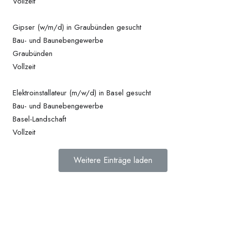
Vollzeit
Gipser (w/m/d) in Graubünden gesucht
Bau- und Baunebengewerbe
Graubünden
Vollzeit
Elektroinstallateur (m/w/d) in Basel gesucht
Bau- und Baunebengewerbe
Basel-Landschaft
Vollzeit
Weitere Einträge laden