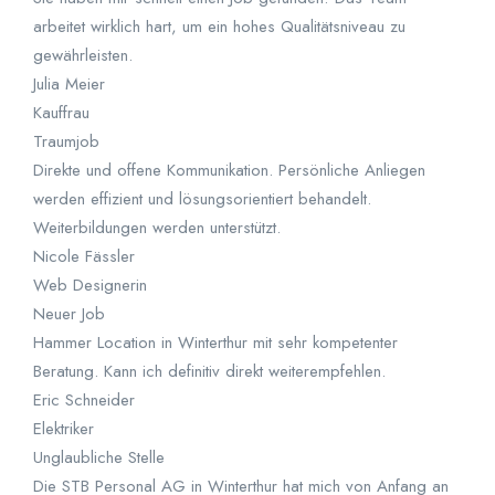
arbeitet wirklich hart, um ein hohes Qualitätsniveau zu
gewährleisten.
Julia Meier
Kauffrau
Traumjob
Direkte und offene Kommunikation. Persönliche Anliegen
werden effizient und lösungsorientiert behandelt.
Weiterbildungen werden unterstützt.
Nicole Fässler
Web Designerin
Neuer Job
Hammer Location in Winterthur mit sehr kompetenter
Beratung. Kann ich definitiv direkt weiterempfehlen.
Eric Schneider
Elektriker
Unglaubliche Stelle
Die STB Personal AG in Winterthur hat mich von Anfang an