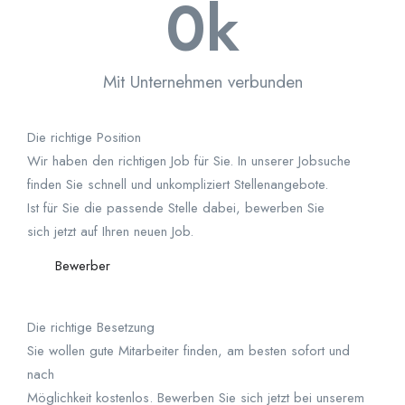
0
k
Mit Unternehmen verbunden
Die richtige Position
Wir haben den richtigen Job für Sie. In unserer Jobsuche
finden Sie schnell und unkompliziert Stellenangebote.
Ist für Sie die passende Stelle dabei, bewerben Sie
sich jetzt auf Ihren neuen Job.
Bewerber
Die richtige Besetzung
Sie wollen gute Mitarbeiter finden, am besten sofort und
nach
Möglichkeit kostenlos. Bewerben Sie sich jetzt bei unserem