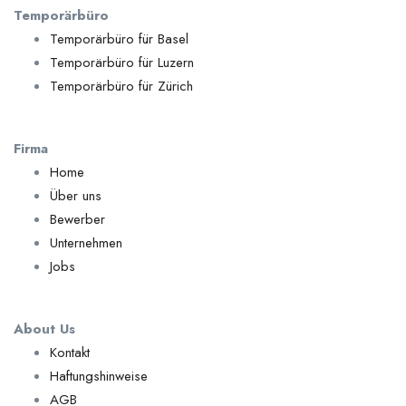
Temporärbüro
Temporärbüro für Basel
Temporärbüro für Luzern
Temporärbüro für Zürich
Firma
Home
Über uns
Bewerber
Unternehmen
Jobs
About Us
Kontakt
Haftungshinweise
AGB