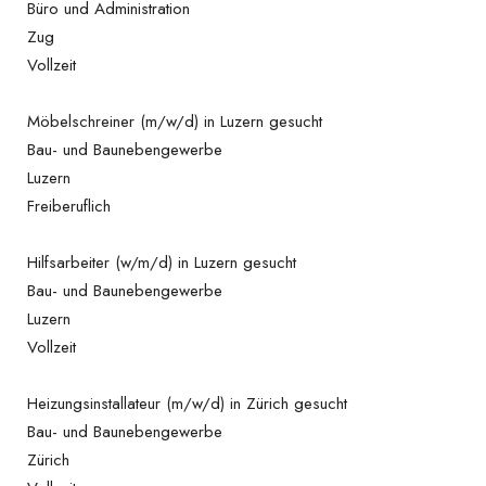
Büro und Administration
Zug
Vollzeit
Möbelschreiner (m/w/d) in Luzern gesucht
Bau- und Baunebengewerbe
Luzern
Freiberuflich
Hilfsarbeiter (w/m/d) in Luzern gesucht
Bau- und Baunebengewerbe
Luzern
Vollzeit
Heizungsinstallateur (m/w/d) in Zürich gesucht
Bau- und Baunebengewerbe
Zürich