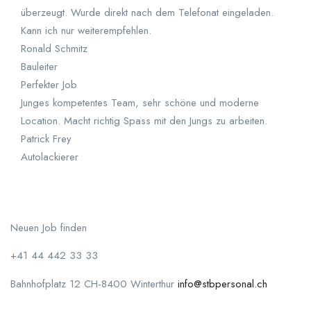
überzeugt. Wurde direkt nach dem Telefonat eingeladen.
Kann ich nur weiterempfehlen.
Ronald Schmitz
Bauleiter
Perfekter Job
Junges kompetentes Team, sehr schöne und moderne
Location. Macht richtig Spass mit den Jungs zu arbeiten.
Patrick Frey
Autolackierer
Neuen Job finden
+41 44 442 33 33
Bahnhofplatz 12 CH-8400 Winterthur
info@stbpersonal.ch