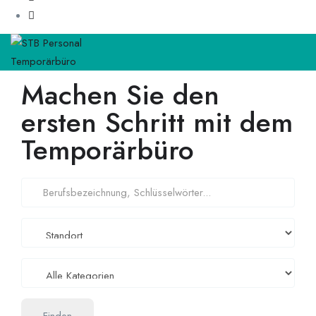
Machen Sie den
ersten Schritt mit dem
Temporärbüro
Finden